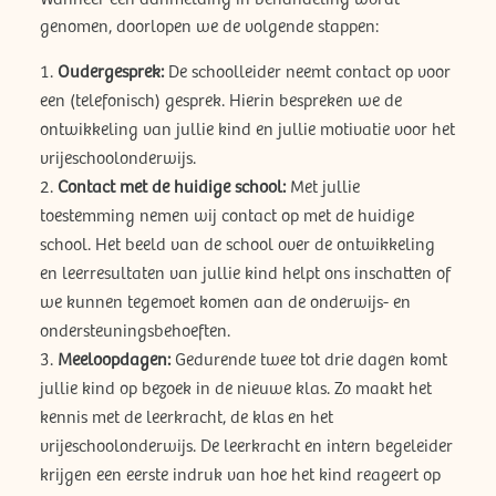
genomen, doorlopen we de volgende stappen:
Oudergesprek:
De schoolleider neemt contact op voor
een (telefonisch) gesprek. Hierin bespreken we de
ontwikkeling van jullie kind en jullie motivatie voor het
vrijeschoolonderwijs.
Contact met de huidige school:
Met jullie
toestemming nemen wij contact op met de huidige
school. Het beeld van de school over de ontwikkeling
en leerresultaten van jullie kind helpt ons inschatten of
we kunnen tegemoet komen aan de onderwijs- en
ondersteuningsbehoeften.
Meeloopdagen:
Gedurende twee tot drie dagen komt
jullie kind op bezoek in de nieuwe klas. Zo maakt het
kennis met de leerkracht, de klas en het
vrijeschoolonderwijs. De leerkracht en intern begeleider
krijgen een eerste indruk van hoe het kind reageert op