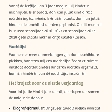
Vanaf de leeftijd van 3 jaar mogen wij kinderen
inschrijven. Is er plaats, dan kan jullie kind direct
worden ingeschreven. Is er geen plaats, dan kan jullie
kind op de wachtlijst worden geplaatst. Op dit moment
is er voor schooljaar 2026–2027 en schooljaar 2027-
2028 geen plaats meer in onze kleuterklassen.
Wachtlijst
Wanneer er meer aanmeldingen zijn dan beschikbare
plekken, hanteren wij een wachtlijst. Zodra er ruimte
ontstaat doordat andere kinderen worden afgemeld,
kunnen kinderen van de wachtlijst instromen.
Het traject voor de vierde verjaardag
Voordat jullie kind 4 jaar wordt, doorlopen we samen
de volgende stappen:
Biografieformulier:
Ongeveer twaalf weken voordat