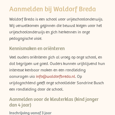
Aanmelden bij Waldorf Breda
Waldorf Breda is een school voor vrijeschoolonderwijs.
Wij verwelkomen gezinnen die bewust kiezen voor het
vrijeschoolonderwijs en zich herkennen in onze
pedagogische visie.
Kennismaken en oriënteren
Veel ouders oriënteren zich al vroeg op onze school, en
dat begrijpen we goed. Ouders kunnen vrijblijvend hun
interesse kenbaar maken en een rondleiding
aanvragen via
info@waldorfbreda.nl
. Op
vrijdagochtend geeft onze schoolleider Sandrine Busch
een rondleiding door de school.
Aanmelden voor de kleuterklas (kind jonger
dan 4 jaar)
Inschrijving vanaf 3 jaar