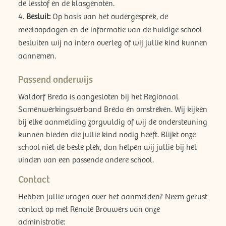
de lesstof en de klasgenoten.
Besluit:
Op basis van het oudergesprek, de
meeloopdagen en de informatie van de huidige school
besluiten wij na intern overleg of wij jullie kind kunnen
aannemen.
Passend onderwijs
Waldorf Breda is aangesloten bij het Regionaal
Samenwerkingsverband Breda en omstreken. Wij kijken
bij elke aanmelding zorgvuldig of wij de ondersteuning
kunnen bieden die jullie kind nodig heeft. Blijkt onze
school niet de beste plek, dan helpen wij jullie bij het
vinden van een passende andere school.
Contact
Hebben jullie vragen over het aanmelden? Neem gerust
contact op met Renate Brouwers van onze
administratie: