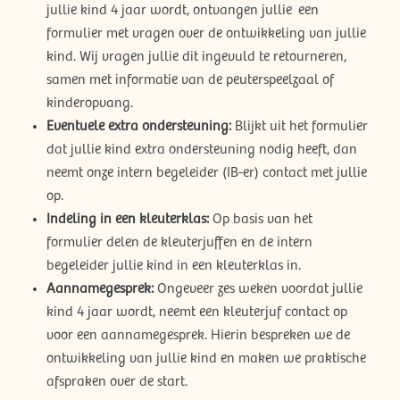
jullie kind 4 jaar wordt, ontvangen jullie een
formulier met vragen over de ontwikkeling van jullie
kind. Wij vragen jullie dit ingevuld te retourneren,
samen met informatie van de peuterspeelzaal of
kinderopvang.
Eventuele extra ondersteuning:
Blijkt uit het formulier
dat jullie kind extra ondersteuning nodig heeft, dan
neemt onze intern begeleider (IB-er) contact met jullie
op.
Indeling in een kleuterklas:
Op basis van het
formulier delen de kleuterjuffen en de intern
begeleider jullie kind in een kleuterklas in.
Aannamegesprek:
Ongeveer zes weken voordat jullie
kind 4 jaar wordt, neemt een kleuterjuf contact op
voor een aannamegesprek. Hierin bespreken we de
ontwikkeling van jullie kind en maken we praktische
afspraken over de start.