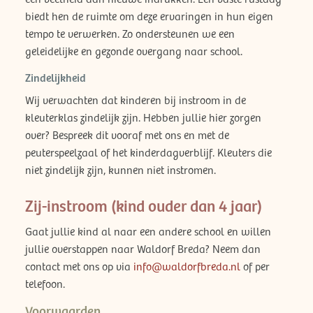
biedt hen de ruimte om deze ervaringen in hun eigen
tempo te verwerken. Zo ondersteunen we een
geleidelijke en gezonde overgang naar school.
Zindelijkheid
Wij verwachten dat kinderen bij instroom in de
kleuterklas zindelijk zijn. Hebben jullie hier zorgen
over? Bespreek dit vooraf met ons en met de
peuterspeelzaal of het kinderdagverblijf. Kleuters die
niet zindelijk zijn, kunnen niet instromen.
Zij-instroom (kind ouder dan 4 jaar)
Gaat jullie kind al naar een andere school en willen
jullie overstappen naar Waldorf Breda? Neem dan
contact met ons op via
info@waldorfbreda.nl
of per
telefoon.
Voorwaarden