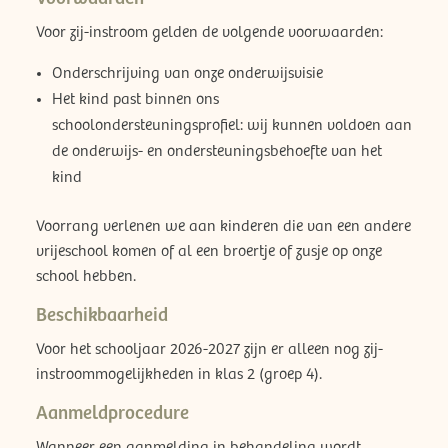
Voor zij-instroom gelden de volgende voorwaarden:
Onderschrijving van onze onderwijsvisie
Het kind past binnen ons
schoolondersteuningsprofiel: wij kunnen voldoen aan
de onderwijs- en ondersteuningsbehoefte van het
kind
Voorrang verlenen we aan kinderen die van een andere
vrijeschool komen of al een broertje of zusje op onze
school hebben.
Beschikbaarheid
Voor het schooljaar 2026-2027 zijn er alleen nog zij-
instroommogelijkheden in klas 2 (groep 4).
Aanmeldprocedure
Wanneer een aanmelding in behandeling wordt